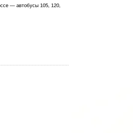
ссе — автобусы 105, 120,