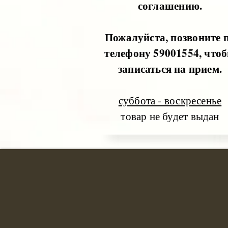
соглашению.
Пожалуйста, позвоните 
телефону 59001554, что
записаться на прием.
суббота - воскресенье
товар не будет выдан