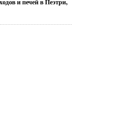
дов и печей в Пеэтри,