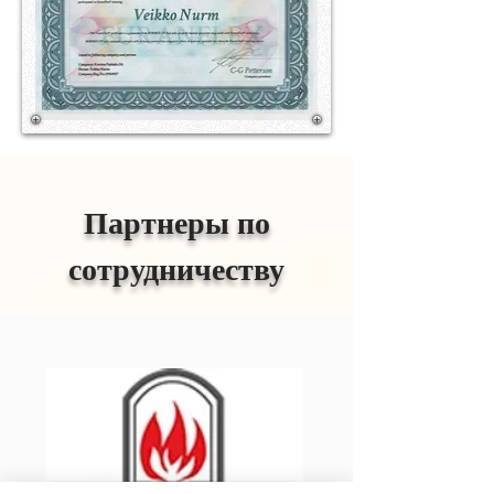
Партнеры по
сотрудничеству