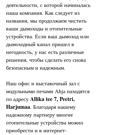
деятельности, с которой начиналась
наша компания. Как следует из
названия, мы продолжаем чистить
ваши дымоходы и отопительные
устройства. Если ваш дымоход или
дымоходный канал пришел в
негодность, у нас есть различные
решения, чтобы сделать его снова
безопасным и надежным.
Наш офис и выставочный зал с
модульными печами Ahja находятся
Allika tee 7, Peetri,
по адресу
Harjumaa
. Благодаря нашему
надежному партнеру многие
отопительные устройства можно
приобрести и в интернет-