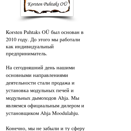
Korsten Puhtaks OÜ
был основан в
2010 году. До этого мы работали
как индивидуальный
предприниматель.
На сегодняшний день нашими
основными направлениями
деятельности стали продажа и
установка модульных печей и
модульных дымоходов Ahja. Мы
являемся официальным дилером и
установщиком Ahja Moodulahju.
Конечно, мы не забыли и ту сферу