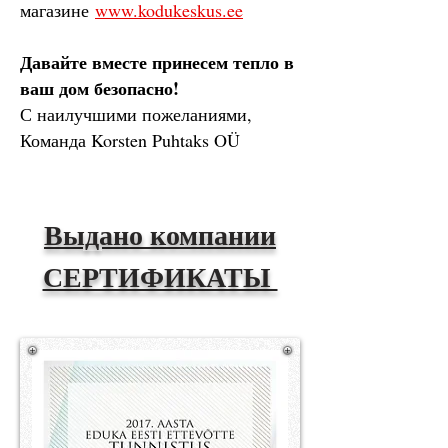
магазине
www.kodukeskus.ee
Давайте вместе принесем тепло в
ваш дом безопасно!
С наилучшими пожеланиями,
Команда Korsten Puhtaks OÜ
Выдано компании
СЕРТИФИКАТЫ